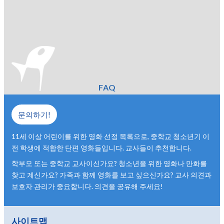
FAQ
문의하기!
11세 이상 어린이를 위한 영화 선정 목록으로, 중학교 청소년기 이
전 학생에 적합한 단편 영화들입니다. 교사들이 추천합니다.
학부모 또는 중학교 교사이신가요? 청소년을 위한 영화나 만화를
찾고 계신가요? 가족과 함께 영화를 보고 싶으신가요? 교사 의견과
보호자 관리가 중요합니다. 의견을 공유해 주세요!
사이트맵