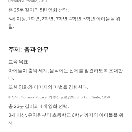
Premier Automne, 2013.
총 25분 길이의 5편 영화 선택.
5세 이상, 1학년, 2학년, 3학년, 4학년, 5학년 아이들을 위
함.
주제
:
춤과 안무
교육 목표
아이들이 춤의 세계, 움직이는 신체를 발견하도록 초대한
다.
또한 영화와 이미지의 마법을 경험한다.
© ONF. Norman McLaren의 추상 단편영화 : Short and Suite, 1959.
총 23분 길이의 4개 영화 선택.
3세 이상, 유치원부터 초등학교 6학년까지의 아이들을 위
해.