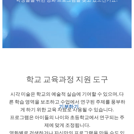
학교 교육과정 지원 도구
시각 미술은 학교의 예술적 실습에 기여할 수 있으며, 다
른 학습 영역을 보조하고 수업에서 연구된 주제를 풍부하
기부하기
게 하기 위한 교육 자료로 사용될 수 있습니다.
프로그램은 아이들의 나이와 초등학교에서 연구되는 주
제에 맞게 조정됩니다.
영화별로 검색하거나 자신만의 프로그램을 만들 수도 있