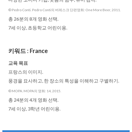
© Pedro Conti. Pedro Conti의 버레스크 단편영화: One More Beer, 2011.
총 26분의 8개 영화 선택.
7세 이상, 초등학교 어린이용.
키워드
:
France
교육 목표
프랑스의 이미지.
풍경을 묘사하고, 한 장소의 특성을 이해하고 구별하기.
© MOPA. MOPA의 영화: 14, 2015.
총 24분의 4개 영화 선택.
7세 이상, 3학년 어린이용.