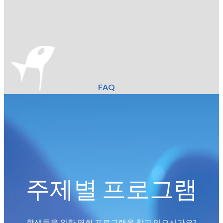
FAQ
주제별 프로그램
학생들을 위한 영화 프로그램을 찾고 있으신가요?