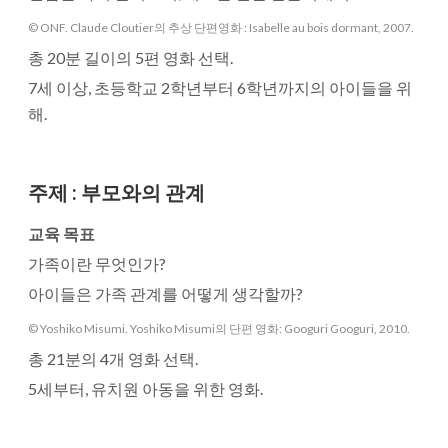
© ONF. Claude Cloutier의 추상 단편영화 : Isabelle au bois dormant, 2007.
총 20분 길이의 5편 영화 선택.
7세 이상, 초등학교 2학년부터 6학년까지의 아이들을 위
해.
주제
:
부모와의 관계
교육 목표
가족이란 무엇인가?
아이들은 가족 관계를 어떻게 생각할까?
© Yoshiko Misumi. Yoshiko Misumi의 단편 영화: Googuri Googuri, 2010.
총 21분의 4개 영화 선택.
5세부터, 유치원 아동을 위한 영화.