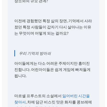
장소와의 규모 관계?
이전에 경험했던 특정 삶의 장면, 기억에서 사라
졌던 특정 사람들이 갑자기 다시 살아나는 이유
는 무엇이며 어떻게 되는 걸까요?
우리 기억의 방아쇠
아이들에게는 다소 어려운 주제이지만 흥미진
진합니다. 어린아이들은 쉽게 게임에 빠져들게
됩니다.
마르셀 프루스트의 소설에서
잃어버린 시간을
찾아서
, 차에 담근 비스킷 맛은 화자를 콩브레에