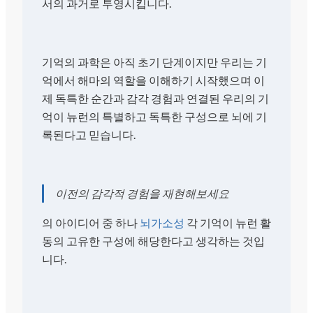
서의 과거로 투영시킵니다.
기억의 과학은 아직 초기 단계이지만 우리는 기
억에서 해마의 역할을 이해하기 시작했으며 이
제 독특한 순간과 감각 경험과 연결된 우리의 기
억이 뉴런의 특별하고 독특한 구성으로 뇌에 기
록된다고 믿습니다.
이전의 감각적 경험을 재현해보세요
의 아이디어 중 하나
뇌가소성
각 기억이 뉴런 활
동의 고유한 구성에 해당한다고 생각하는 것입
니다.