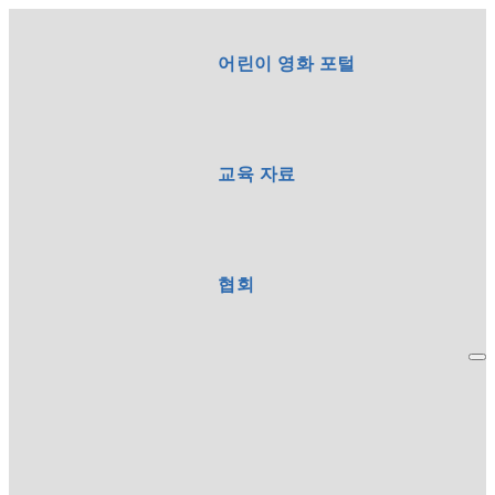
어린이 영화 포털
교육 자료
협회