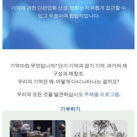
기억에 관한 단편영화 선정. 영화는 자유롭게 접근할 수
있고 무료이며 합법적입니다.
기억이란 무엇입니까? 단기 기억과 장기 기억. 과거의 재
구성과 재창조.
우리의 기억은 왜, 어떻게 다시 나타나는 걸까요?
우리의 모든 것을 발견하십시오
주제별 프로그램
.
기부하기