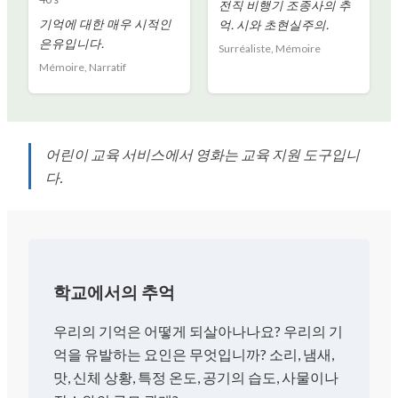
전직 비행기 조종사의 추
기억에 대한 매우 시적인
억. 시와 초현실주의.
은유입니다.
Surréaliste, Mémoire
Mémoire, Narratif
어린이 교육 서비스에서 영화는 교육 지원 도구입니
다.
학교에서의 추억
우리의 기억은 어떻게 되살아나나요? 우리의 기
억을 유발하는 요인은 무엇입니까? 소리, 냄새,
맛, 신체 상황, 특정 온도, 공기의 습도, 사물이나