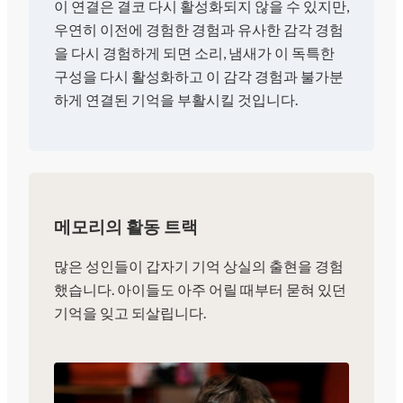
이 연결은 결코 다시 활성화되지 않을 수 있지만,
우연히 이전에 경험한 경험과 유사한 감각 경험
을 다시 경험하게 되면 소리, 냄새가 이 독특한
구성을 다시 활성화하고 이 감각 경험과 불가분
하게 연결된 기억을 부활시킬 것입니다.
메모리의 활동 트랙
많은 성인들이 갑자기 기억 상실의 출현을 경험
했습니다. 아이들도 아주 어릴 때부터 묻혀 있던
기억을 잊고 되살립니다.