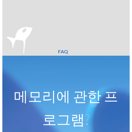
FAQ
메모리에 관한 프
로그램?