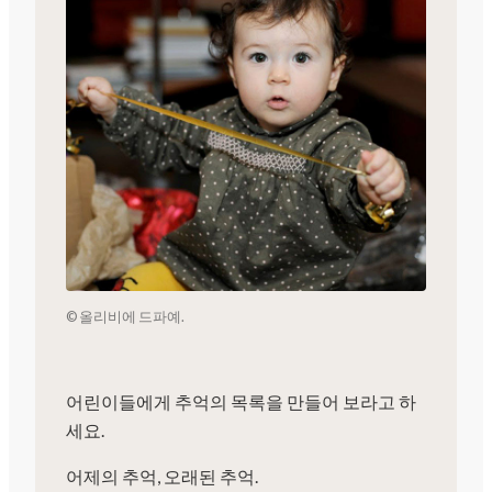
© 올리비에 드파예.
어린이들에게 추억의 목록을 만들어 보라고 하
세요.
어제의 추억, 오래된 추억.