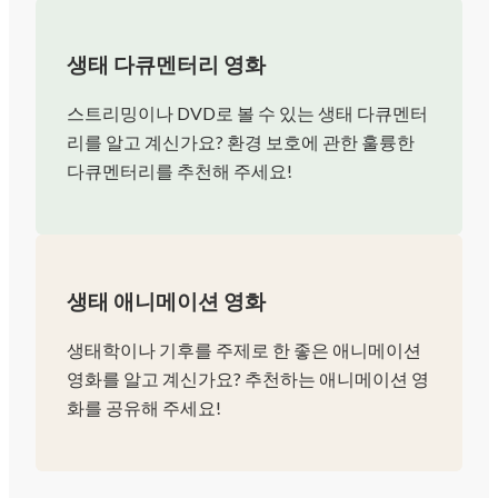
생태 다큐멘터리 영화
스트리밍이나 DVD로 볼 수 있는 생태 다큐멘터
리를 알고 계신가요? 환경 보호에 관한 훌륭한
다큐멘터리를 추천해 주세요!
생태 애니메이션 영화
생태학이나 기후를 주제로 한 좋은 애니메이션
영화를 알고 계신가요? 추천하는 애니메이션 영
화를 공유해 주세요!