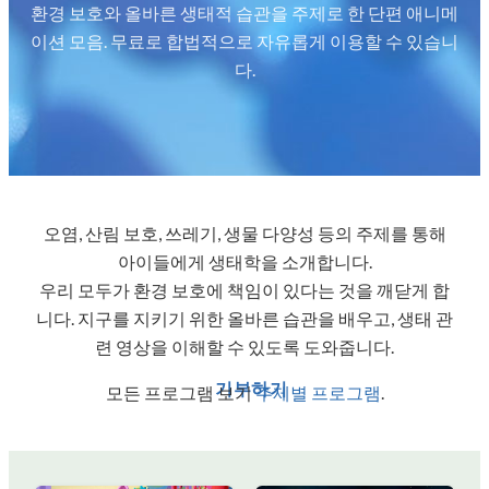
환경 보호와 올바른 생태적 습관을 주제로 한 단편 애니메
이션 모음. 무료로 합법적으로 자유롭게 이용할 수 있습니
다.
오염, 산림 보호, 쓰레기, 생물 다양성 등의 주제를 통해
아이들에게 생태학을 소개합니다.
우리 모두가 환경 보호에 책임이 있다는 것을 깨닫게 합
니다. 지구를 지키기 위한 올바른 습관을 배우고, 생태 관
련 영상을 이해할 수 있도록 도와줍니다.
기부하기
모든 프로그램 보기
주제별 프로그램
.