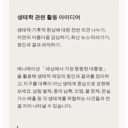
생태학 관련 활동 아이디어
생태적·기후적 현상에 대한 찬반 의견 나누기,
자연의 아름다움 감상하기, 최신 뉴스 따라가기,
원인과 결과 파악하기.
애니메이션 「세상에서 가장 뚱뚱한 대통령」
을 활용해 생태적 재앙의 원인과 결과를 정리하
고, 지구를 대륙이 아닌 생태계 중심으로 표현해
보세요. 삼림 벌채, 종의 남획, 오염, 물 문제, 온실
가스 배출 등 각 생태계를 위협하는 사건들과 연
결 지어 나타낼 수 있습니다.