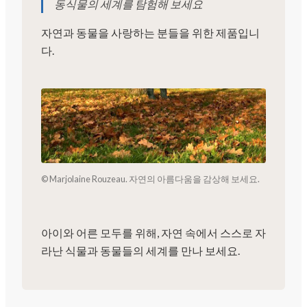
동식물의 세계를 탐험해 보세요
자연과 동물을 사랑하는 분들을 위한 제품입니
다.
© Marjolaine Rouzeau. 자연의 아름다움을 감상해 보세요.
아이와 어른 모두를 위해, 자연 속에서 스스로 자
라난 식물과 동물들의 세계를 만나 보세요.