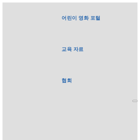
어린이 영화 포털
교육 자료
협회