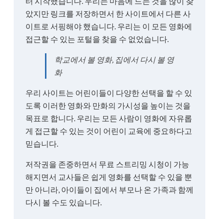
터 시작했습니다. 우리는 마음에 드는 것을 많이 찾
았지만 링크를 저장하면서 한 사이트에서 다른 사
이트로 서핑해야 했습니다. 우리는 이 모든 영화에
접근할 수 있는 포털을 찾을 수 없었습니다.
학교에서 볼 영화, 집에서 다시 볼 영
화
우리 사이트는 어린이들이 다양한 선택을 할 수 있
도록 이러한 영화와 만화의 가시성을 높이는 것을
목표로 합니다. 우리는 모든 사람이 영화에 자유롭
게 접근할 수 있는 것이 어린이 교육에 중요하다고
믿습니다.
저작권을 존중하면서 무료 스트리밍 시청이 가능
해지면서 교사들은 쉽게 영화를 선택할 수 있을 뿐
만 아니라, 아이들이 집에서 부모나 온 가족과 함께
다시 볼 수도 있습니다.