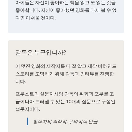
아이들은 자신이 좋아하는 책을 읽고 또 읽는 것을
좋아합니다. 자신이 좋아했던 영화를 다시 볼 수 없
다면 아쉬울 것이다.
감독은 누구입니까?
이 멋진 영화의 제작자를 더 잘 알고 제작 비하인드
스토리를 조명하기 위해 감독과 인터뷰를 진행합
니다.
프루스트의 설문지처럼 감독의 취향과 포부를 조
금이나마 드러낼 수 있는 10개의 질문으로 구성된
설문지이다.
창작자의 의식적, 무의식적 언급