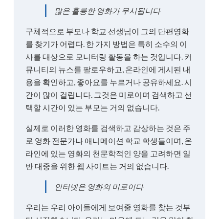
많은 훌륭한 영화가 무시됩니다
구체적으로 부모나 학교 선생님이 그의 단편영화
를 찾기가 어렵다. 한 가지 방법은 특히 소수의 이
사를 대상으로 모니터링 활동을 하는 것입니다. 커
뮤니티의 뉴스를 팔로우하고, 온라인에 게시된 내
용을 확인하고, 좋아요를 누르거나 공유하세요. 시
간이 많이 걸립니다. 그것은 미로이며 검색하고 선
택할 시간이 있는 부모는 거의 없습니다.
실제로 이러한 영화를 검색하고 감상하는 것은 주
로 영화 전문가나 애니메이션 학교 학생들이며, 온
라인에 있는 영화의 천문학적인 양을 고려하면 일
반 대중을 위한 웹 사이트는 거의 없습니다.
인터넷은 영화의 미로이다
우리는 우리 아이들에게 보여줄 영화를 찾는 것부