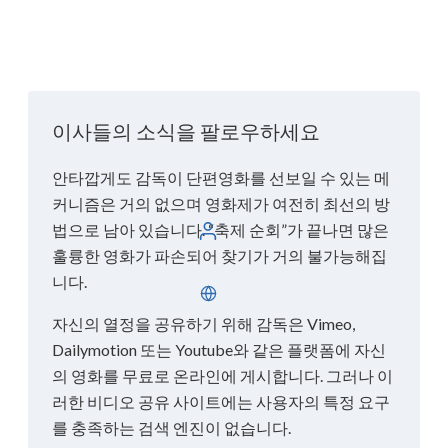
이사들의 소식을 팔로우하세요
안타깝게도 감독이 단편영화를 선보일 수 있는 메
커니즘은 거의 없으며 영화제가 여전히 최선의 방
법으로 남아 있습니다. “축제 순회”가 끝나면 많은
로그인
훌륭한 영화가 파손되어 찾기가 거의 불가능해집
니다.
한국어
자신의 열정을 공유하기 위해 감독은 Vimeo,
Dailymotion 또는 Youtube와 같은 플랫폼에 자신
의 영화를 무료로 온라인에 게시합니다. 그러나 이
러한 비디오 공유 사이트에는 사용자의 특정 요구
를 충족하는 검색 엔진이 없습니다.