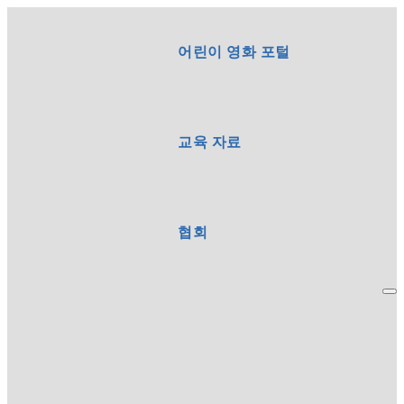
어린이 영화 포털
교육 자료
협회