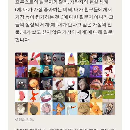
프루스트의 설문지와 달리, 창작자의 현실 세계
(예: 내가 가장 좋아하는 미덕, 내가 친구들에게서
가장 높이 평가하는 것...)에 대한 질문이 아니라 그
들의 상상의 세계(예: 내가 만나고 싶은 가상의 인
물, 내가 살고 싶지 않은 가상의 세계)에 대해 질문
합니다.
© 영화 감독.