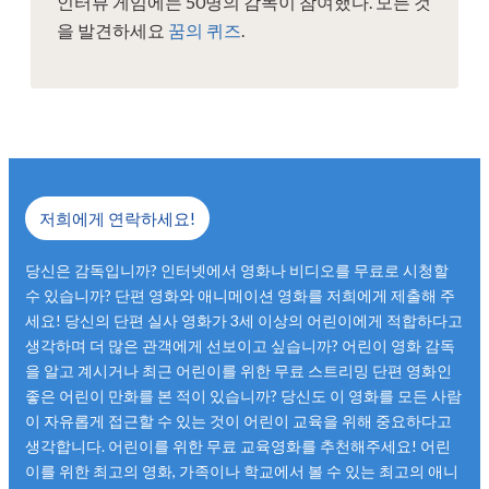
인터뷰 게임에는 50명의 감독이 참여했다.
모든 것
을 발견하세요
꿈의 퀴즈
.
저희에게 연락하세요!
당신은 감독입니까? 인터넷에서 영화나 비디오를 무료로 시청할
수 있습니까? 단편 영화와 애니메이션 영화를 저희에게 제출해 주
세요! 당신의 단편 실사 영화가 3세 이상의 어린이에게 적합하다고
생각하며 더 많은 관객에게 선보이고 싶습니까? 어린이 영화 감독
을 알고 계시거나 최근 어린이를 위한 무료 스트리밍 단편 영화인
좋은 어린이 만화를 본 적이 있습니까? 당신도 이 영화를 모든 사람
이 자유롭게 접근할 수 있는 것이 어린이 교육을 위해 중요하다고
생각합니다. 어린이를 위한 무료 교육영화를 추천해주세요! 어린
이를 위한 최고의 영화, 가족이나 학교에서 볼 수 있는 최고의 애니