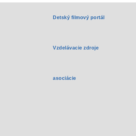
Detský filmový portál
Vzdelávacie zdroje
asociácie