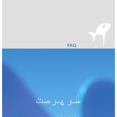
FAQ
سرپرست
انجمن کے سرپرست