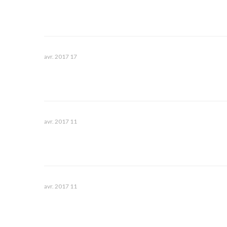
17 avr. 2017
11 avr. 2017
11 avr. 2017