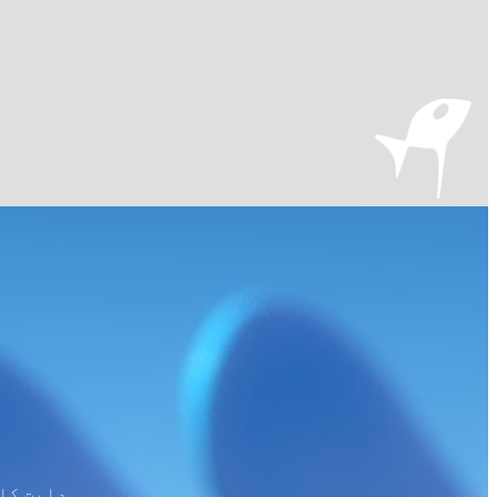
ہدایت کار