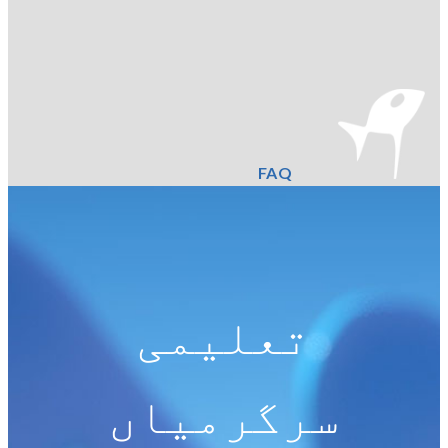
FAQ
تعلیمی
سرگرمیاں