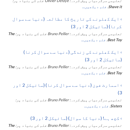
تعلیمی سرگرمیاں پیش کردہ:
Olivier Defaye
فلم کی بنیاد پر:
Shave it
.
فلم دیکھیں...
›
ایک کھلونے کی تاریخ کا مطالعہ (دنیا سے سوال
کرنا) (سائیکل 2 اور 3)
تعلیمی سرگرمیاں پیش کردہ:
Bruno Pellier
فلم کی بنیاد پر:
The
Best Toy
.
فلم دیکھیں...
›
ایک کھلونے کی زندگی (دنیا سے سوال کرنا)
(سائیکل 2 اور 3)
تعلیمی سرگرمیاں پیش کردہ:
Bruno Pellier
فلم کی بنیاد پر:
The
Best Toy
.
فلم دیکھیں...
›
اسمارٹ فون (دنیا سے سوال کرنا) (سائیکل 2 اور
3)
تعلیمی سرگرمیاں پیش کردہ:
Bruno Pellier
فلم کی بنیاد پر:
Sisters
.
فلم دیکھیں...
›
کچھ ہے! (دنیا کا سوال) (سائیکل 2 اور 3)
تعلیمی سرگرمیاں پیش کردہ:
Bruno Pellier
فلم کی بنیاد پر:
The