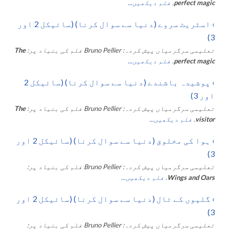
perfect magic
.
فلم دیکھیں...
›
اسٹریٹ سروے (دنیا سے سوال کرنا) (سائیکل 2 اور
3)
تعلیمی سرگرمیاں پیش کردہ:
Bruno Pellier
فلم کی بنیاد پر:
The
perfect magic
.
فلم دیکھیں...
›
پوشیدہ باشندے (دنیا سے سوال کرنا) (سائیکل 2
اور 3)
تعلیمی سرگرمیاں پیش کردہ:
Bruno Pellier
فلم کی بنیاد پر:
The
visitor
.
فلم دیکھیں...
›
ہوا کی مخلوق (دنیا سے سوال کرنا) (سائیکل 2 اور
3)
تعلیمی سرگرمیاں پیش کردہ:
Bruno Pellier
فلم کی بنیاد پر:
Wings and Oars
.
فلم دیکھیں...
›
گلیوں کے تال (دنیا سے سوال کرنا) (سائیکل 2 اور
3)
تعلیمی سرگرمیاں پیش کردہ:
Bruno Pellier
فلم کی بنیاد پر: