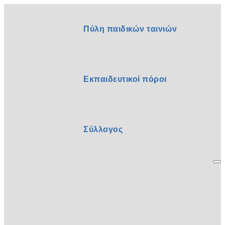
Πύλη παιδικών ταινιών
Εκπαιδευτικοί πόροι
Σύλλογος