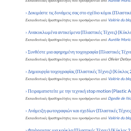
Εκπαιδευτικές δραστηριότητες που προσφέρονται από
Aurélie Moric
›
Δοκιμάστε τις δυνάμεις σας στο σχέδιο κόμικ (Πλαστικέ
Εκπαιδευτικές δραστηριότητες που προσφέρονται από
Valérie du blo
›
Ανακυκλωμένα αντικείμενα (Πλαστικές Τέχνες) (Κύκλος
Εκπαιδευτικές δραστηριότητες που προσφέρονται από
Aurélie Moric
›
Συνθέστε μια αφηρημένη τοιχογραφία (Πλαστικές Τέχνες
Εκπαιδευτικές δραστηριότητες που προσφέρονται από
Olivier Defay
›
Δημιουργία τοιχογραφίας (Πλαστικές Τέχνες) (Κύκλος 2
Εκπαιδευτικές δραστηριότητες που προσφέρονται από
Valérie du blo
›
Πειραματιστείτε με την τεχνική stop motion (Plastic A
Εκπαιδευτικές δραστηριότητες που προσφέρονται από
Dgedie de l'éc
›
Ανάμειξη φωτογραφιών και σχεδίων (Πλαστικές Τέχνες)
Εκπαιδευτικές δραστηριότητες που προσφέρονται από
Valérie du blo
›
Φτιάχνοντας μια κούκλα (Πλαστικές Τέχνες) (Κύκλος 2 