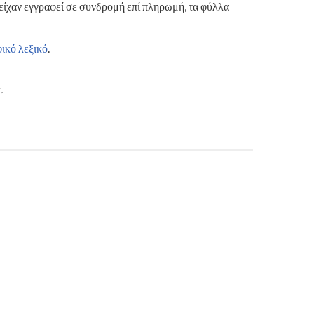
είχαν εγγραφεί σε συνδρομή επί πληρωμή, τα φύλλα
ικό λεξικό
.
.