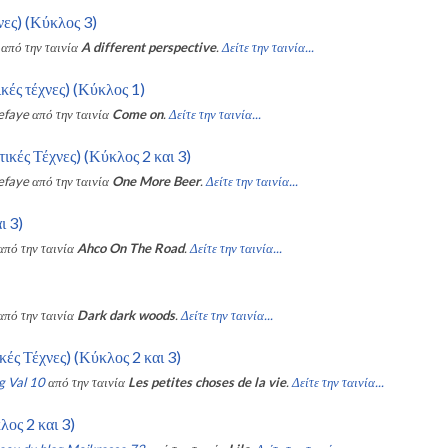
νες) (Κύκλος 3)
από την ταινία
A different perspective
.
Δείτε την ταινία...
ές τέχνες) (Κύκλος 1)
efaye
από την ταινία
Come on
.
Δείτε την ταινία...
κές Τέχνες) (Κύκλος 2 και 3)
efaye
από την ταινία
One More Beer
.
Δείτε την ταινία...
ι 3)
από την ταινία
Ahco On The Road
.
Δείτε την ταινία...
από την ταινία
Dark dark woods
.
Δείτε την ταινία...
ές Τέχνες) (Κύκλος 2 και 3)
g Val 10
από την ταινία
Les petites choses de la vie
.
Δείτε την ταινία...
ος 2 και 3)