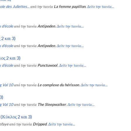
ole des Juliettes...
από την ταινία
La femme papillon
.
Δείτε την ταινία...
 d'école
από την ταινία
Antipoden
.
Δείτε την ταινία...
2 και 3)
 d'école
από την ταινία
Antipoden
.
Δείτε την ταινία...
ς 2 και 3)
 d'école
από την ταινία
Punctuwool
.
Δείτε την ταινία...
g Val 10
από την ταινία
Le complexe du hérisson
.
Δείτε την ταινία...
3)
g Val 10
από την ταινία
The Sleepwalker
.
Δείτε την ταινία...
 (Κύκλος 2 και 3)
efaye
από την ταινία
Dripped
.
Δείτε την ταινία...