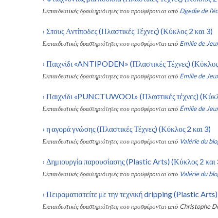
Εκπαιδευτικές δραστηριότητες που προσφέρονται από
Dgedie de l'éc
›
Στους Αντίποδες (Πλαστικές Τέχνες) (Κύκλος 2 και 3)
Εκπαιδευτικές δραστηριότητες που προσφέρονται από
Emilie de Jeux
›
Παιχνίδι «ANTIPODEN» (Πλαστικές Τέχνες) (Κύκλος 
Εκπαιδευτικές δραστηριότητες που προσφέρονται από
Emilie de Jeux
›
Παιχνίδι «PUNCTUWOOL» (Πλαστικές τέχνες) (Κύκλο
Εκπαιδευτικές δραστηριότητες που προσφέρονται από
Émilie de Jeux
›
η αγορά γνώσης (Πλαστικές Τέχνες) (Κύκλος 2 και 3)
Εκπαιδευτικές δραστηριότητες που προσφέρονται από
Valérie du blo
›
Δημιουργία παρουσίασης (Plastic Arts) (Κύκλος 2 και 
Εκπαιδευτικές δραστηριότητες που προσφέρονται από
Valérie du blo
›
Πειραματιστείτε με την τεχνική dripping (Plastic Arts)
Εκπαιδευτικές δραστηριότητες που προσφέρονται από
Christophe D