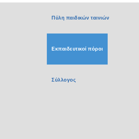
Πύλη παιδικών ταινιών
Εκπαιδευτικοί πόροι
Σύλλογος