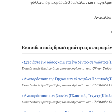
φύλλα από μια ομάδα 20 δασκάλων και επαγγελματι
Ανακαλύψτ
Εκπαιδευτικές δραστηριότητες αφιερωμένες
›
Σχεδιάστε ένα δάσος και μετά ένα δέντρο σε γλάστρα (
Εκπαιδευτικές δραστηριότητες που προσφέρονται από
Olivier Defay
›
Αναπαράσταση της Γης και των πλανητών (Πλαστικές Τέ
Εκπαιδευτικές δραστηριότητες που προσφέρονται από
Christophe D
›
Αναπαράσταση των βουνών (Πλαστικές Τέχνες) (Κύκλος
Εκπαιδευτικές δραστηριότητες που προσφέρονται από
Christophe D