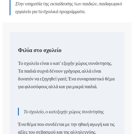
Στην υπηρεσία της εκπαίδευσης των παιδιών, παιδαγωγικό
εργαλείο για τα σχολικά προγράμματα.
Φιλία στο σχολείο
Το σχολείο είναι ο κατ’ εξοχήν χώρος συνάντησης.
Τα παιδιά συχνά δένουν γρήγορα, αλλά είναι
δυνατόν να εξηγηθεί γιατί; Ένα συναρπαστικό θέμα
για φιλοσόφους αλλά και για μικρά παιδιά.
Το σχολείο, ο κατεξοχήν χώρος συνάντησης
Ένα θέμα που συνδέεται με την ηθική αγωγή και τις
αξίες του σεβασμού και της αλληλεγγύης.