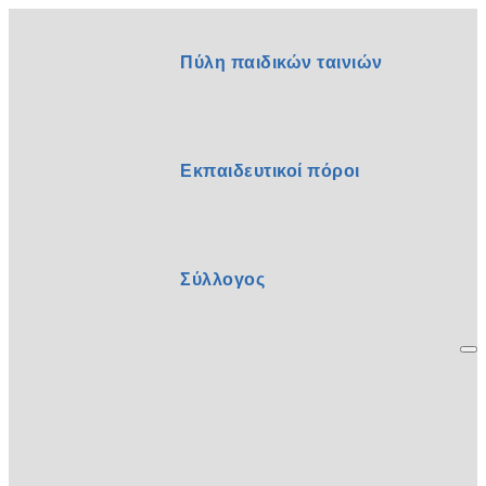
Πύλη παιδικών ταινιών
Εκπαιδευτικοί πόροι
Σύλλογος