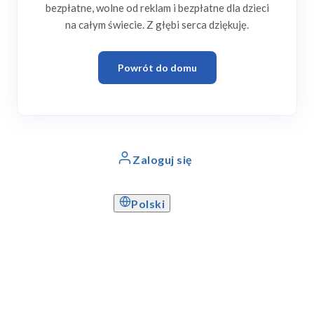
bezpłatne, wolne od reklam i bezpłatne dla dzieci
na całym świecie. Z głębi serca dziękuję.
Powrót do domu
Zaloguj się
Polski