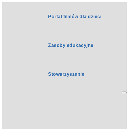
Portal filmów dla dzieci
Zasoby edukacyjne
Stowarzyszenie