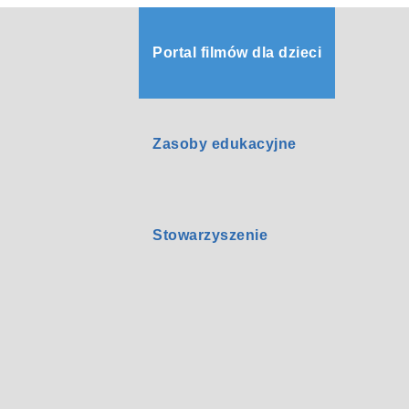
Portal filmów dla dzieci
Zasoby edukacyjne
Stowarzyszenie