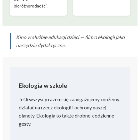
bioróżnorodności.
Kino w służbie edukacji dzieci — film o ekologii jako
narzędzie dydaktyczne.
Ekologia w szkole
Jeśli wszyscy razem się zaangażujemy, możemy
działać na rzecz ekologii i ochrony naszej
planety. Ekologia to także drobne, codzienne
gesty.