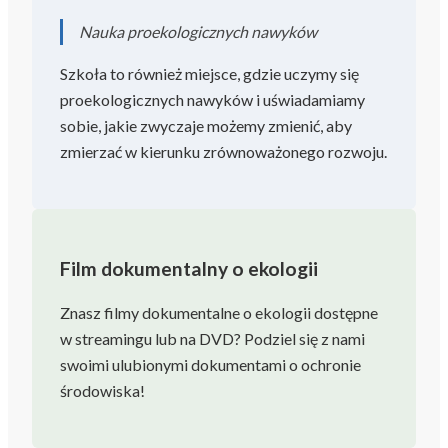
Nauka proekologicznych nawyków
Szkoła to również miejsce, gdzie uczymy się
proekologicznych nawyków i uświadamiamy
sobie, jakie zwyczaje możemy zmienić, aby
zmierzać w kierunku zrównoważonego rozwoju.
Film dokumentalny o ekologii
Znasz filmy dokumentalne o ekologii dostępne
w streamingu lub na DVD? Podziel się z nami
swoimi ulubionymi dokumentami o ochronie
środowiska!