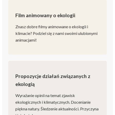
Film animowany o ekologii
Znasz dobre filmy animowane o ekologii i
klimacie? Podziel się z nami swoimi ulubionymi
animacjami!
Propozycje działań związanych z
ekologią
Wyrażanie opinii na temat zjawisk
ekologicznych i klimatycznych. Docenianie
piękna natury. Śledzenie aktualności. Przyczyna