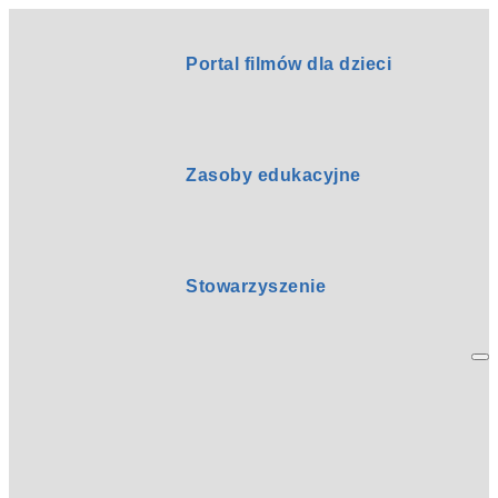
Portal filmów dla dzieci
Zasoby edukacyjne
Stowarzyszenie