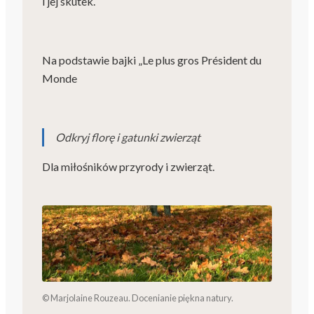
i jej skutek.
Na podstawie bajki „Le plus gros Président du
Monde
Odkryj florę i gatunki zwierząt
Dla miłośników przyrody i zwierząt.
© Marjolaine Rouzeau. Docenianie piękna natury.