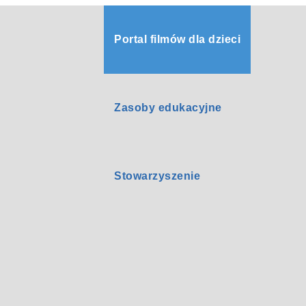
Portal filmów dla dzieci
Zasoby edukacyjne
Stowarzyszenie