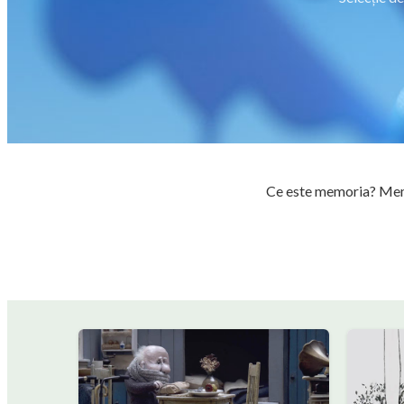
Ce este memoria? Memor