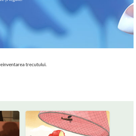
einventarea trecutului.