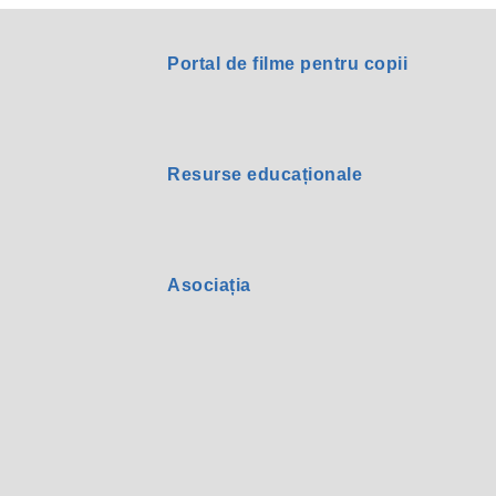
Portal de filme pentru copii
Resurse educaționale
Asociația