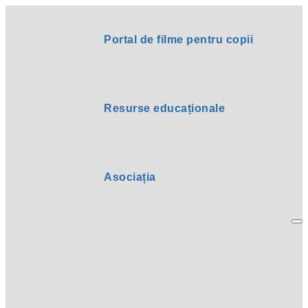
Portal de filme pentru copii
Resurse educaționale
Asociația