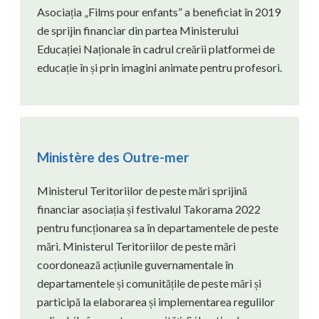
Asociația „Films pour enfants” a beneficiat în 2019
de sprijin financiar din partea Ministerului
Educației Naționale în cadrul creării platformei de
educație în și prin imagini animate pentru profesori.
Ministère des Outre-mer
Ministerul Teritoriilor de peste mări sprijină
financiar asociația și festivalul Takorama 2022
pentru funcționarea sa în departamentele de peste
mări. Ministerul Teritoriilor de peste mări
coordonează acțiunile guvernamentale în
departamentele și comunitățile de peste mări și
participă la elaborarea și implementarea regulilor