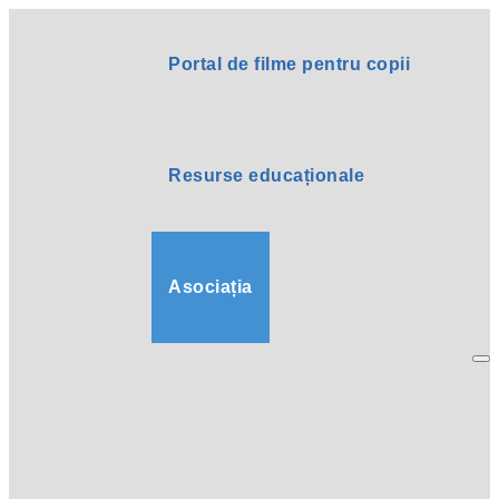
Portal de filme pentru copii
Resurse educaționale
Asociația