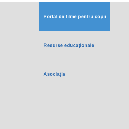
Portal de filme pentru copii
Resurse educaționale
Asociația