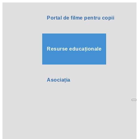
Portal de filme pentru copii
Resurse educaționale
Asociația