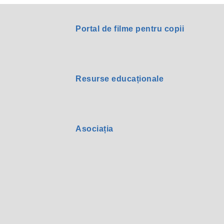
Portal de filme pentru copii
Resurse educaționale
Asociația