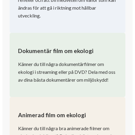
ändras för att gå i riktning mot hållbar
utveckling.
Dokumentär film om ekologi
Känner du till några dokumentärfilmer om
ekologi i streaming eller på DVD? Dela med oss ​​
av dina bästa dokumentärer om miljöskydd!
Animerad film om ekologi
Känner du till några bra animerade filmer om