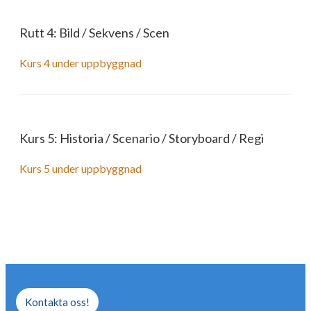
Rutt 4: Bild / Sekvens / Scen
Kurs 4 under uppbyggnad
Kurs 5: Historia / Scenario / Storyboard / Regi
Kurs 5 under uppbyggnad
Kontakta oss!