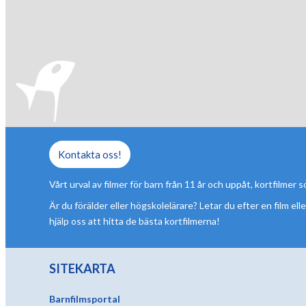
Kontakta oss!
Vårt urval av filmer för barn från 11 år och uppåt, kortfilmer
Är du förälder eller högskolelärare? Letar du efter en film elle
hjälp oss att hitta de bästa kortfilmerna!
SITEKARTA
Barnfilmsportal