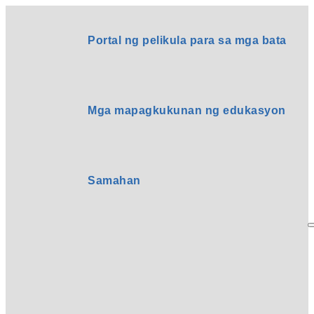
Portal ng pelikula para sa mga bata
Mga mapagkukunan ng edukasyon
Samahan