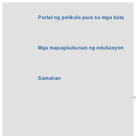
Portal ng pelikula para sa mga bata
Mga mapagkukunan ng edukasyon
Samahan