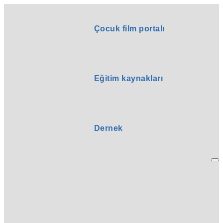
Çocuk film portalı
Eğitim kaynakları
Dernek