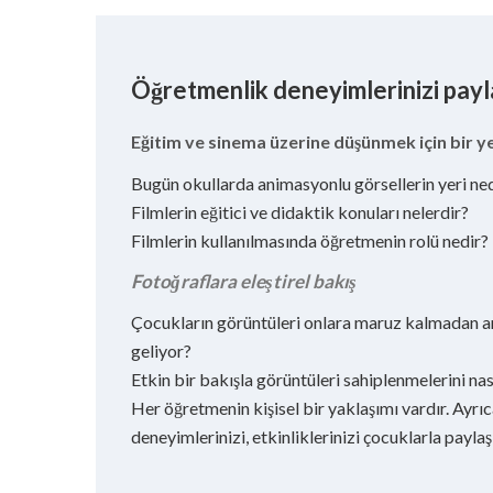
Öğretmenlik deneyimlerinizi payl
Eğitim ve sinema üzerine düşünmek için bir y
Bugün okullarda animasyonlu görsellerin yeri ne
Filmlerin eğitici ve didaktik konuları nelerdir?
Filmlerin kullanılmasında öğretmenin rolü nedir?
Fotoğraflara eleştirel bakış
Çocukların görüntüleri onlara maruz kalmadan a
geliyor?
Etkin bir bakışla görüntüleri sahiplenmelerini nas
Her öğretmenin kişisel bir yaklaşımı vardır. Ayrıca 
deneyimlerinizi, etkinliklerinizi çocuklarla paylaş