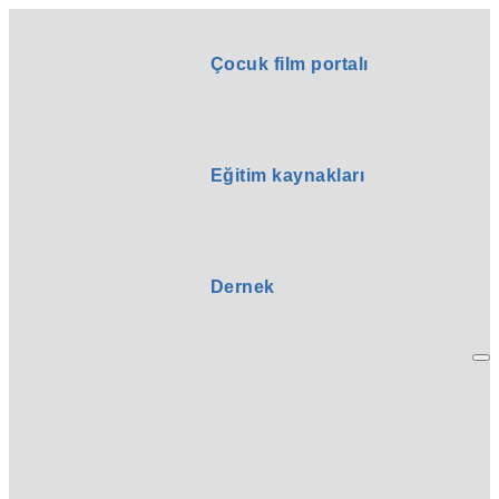
Çocuk film portalı
Eğitim kaynakları
Dernek