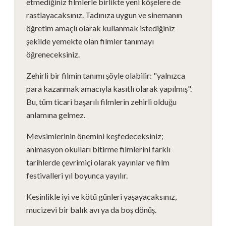
etmediğiniz filmlerle birlikte yeni köşelere de
rastlayacaksınız. Tadınıza uygun ve sinemanın
öğretim amaçlı olarak kullanmak istediğiniz
şekilde yemekte olan filmler tanımayı
öğreneceksiniz.
Zehirli bir filmin tanımı şöyle olabilir: "yalnızca
para kazanmak amacıyla kasıtlı olarak yapılmış".
Bu, tüm ticari başarılı filmlerin zehirli olduğu
anlamına gelmez.
Mevsimlerinin önemini keşfedeceksiniz;
animasyon okulları bitirme filmlerini farklı
tarihlerde çevrimiçi olarak yayınlar ve film
festivalleri yıl boyunca yayılır.
Kesinlikle iyi ve kötü günleri yaşayacaksınız,
mucizevi bir balık avı ya da boş dönüş.