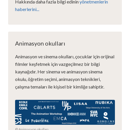
Hakkında daha fazla bilgi edinin
yönetmenlerin
haberlerini...
Animasyon okulları
Animasyon ve sinema okulları, çocuklar için orijinal
filmler keşfetmek için vazgeçilmez bir bilgi
kaynağıdır. Her sinema ve animasyon sinema
okulu, öğretim seçimi, animasyon teknikleri,
çalışma temaları ile kişisel bir kimliğe sahiptir.
© Animasyon okulları.