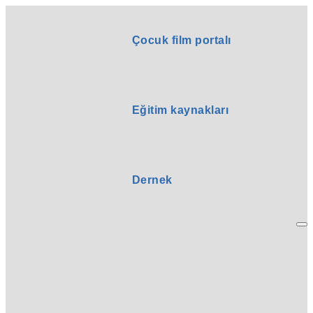
Çocuk film portalı
Eğitim kaynakları
Dernek