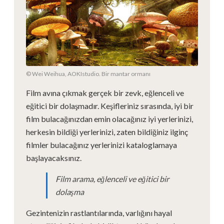
© Wei Weihua, AOKIstudio. Bir mantar ormanı
Film avına çıkmak gerçek bir zevk, eğlenceli ve
eğitici bir dolaşmadır. Keşifleriniz sırasında, iyi bir
film bulacağınızdan emin olacağınız iyi yerlerinizi,
herkesin bildiği yerlerinizi, zaten bildiğiniz ilginç
filmler bulacağınız yerlerinizi kataloglamaya
başlayacaksınız.
Film arama, eğlenceli ve eğitici bir
dolaşma
Gezintenizin rastlantılarında, varlığını hayal