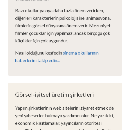
Bazı okullar yazıya daha fazla önem verirken,
diğerleri karakterlerin psikolojisine, animasyona,
filmlerin görsel dünyasına önem verir. Mezuniyet
filmler çocuklar için yapılmaz, ancak birçoğu çok
küçükler için çok uygundur.
Nasıl olduğunu keşfedin
sinema okullarının
haberlerini takip edin...
Görsel-işitsel üretim şirketleri
Yapım şirketlerinin web sitelerini ziyaret etmek de
yeni şaheserler bulmaya yardımcı olur. Ne yazık ki,
ekonomik kısıtlamalar, yayıncıların otoritesi