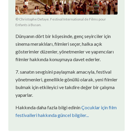
© Christophe Defaye. Festival International de Films pour
Enfants à Busan.
Dünyanın dört bir köşesinde, genç seyirciler için
sinema meraklıları, filmleri seçer, halka açık
gösterimler düzenler, yönetmenler ve yapımcıları
filmler hakkında konuşmaya davet ederler.
7. sanatın sevgisini paylaşmak amacıyla, festival
yönetmenleri, genellikle gönüllü olarak, yeni filmler
bulmak için etkileyici ve takdire değer bir çalışma
yaparlar.
Hakkında daha fazla bilgi edinin
Çocuklar için film
festivalleri hakkında güncel bilgiler...