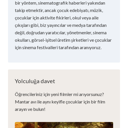
bir yöntem, sinematografik haberleri yakından
takip etmektir, ancak çocuk edebiyatı, müzik,
çocuklar için aktivite fikirleri, okul veya aile
çıkışları gibi, biz yayıncılar ve medya tarafından
değil, doğrudan yaratıcılar, yönetmenler, sinema
okulları, görsel-işitsel üretim şirketleri ve çocuklar
için sinema festivalleri tarafından aranıyoruz.
Yolculuğa davet
Öğrencileriniz için yeni filmler mi arıyorsunuz?
Mantar avı ile aynı keyifle çocuklar için bir film
arayın ve bulun!