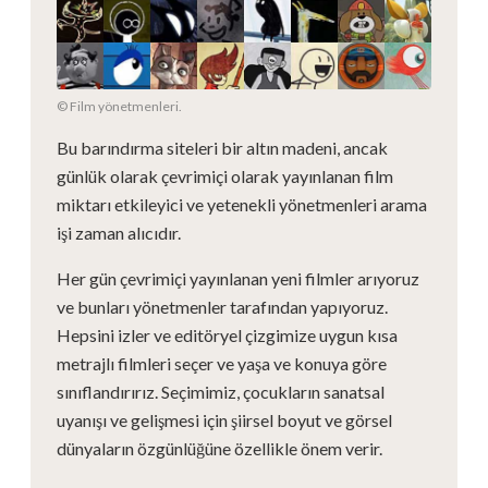
© Film yönetmenleri.
Bu barındırma siteleri bir altın madeni, ancak
günlük olarak çevrimiçi olarak yayınlanan film
miktarı etkileyici ve yetenekli yönetmenleri arama
işi zaman alıcıdır.
Her gün çevrimiçi yayınlanan yeni filmler arıyoruz
ve bunları yönetmenler tarafından yapıyoruz.
Hepsini izler ve editöryel çizgimize uygun kısa
metrajlı filmleri seçer ve yaşa ve konuya göre
sınıflandırırız. Seçimimiz, çocukların sanatsal
uyanışı ve gelişmesi için şiirsel boyut ve görsel
dünyaların özgünlüğüne özellikle önem verir.