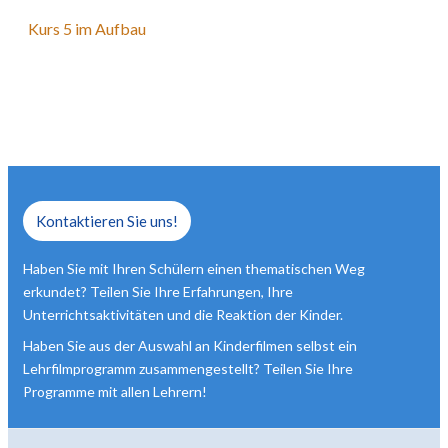
Kurs 5 im Aufbau
Kontaktieren Sie uns!
Haben Sie mit Ihren Schülern einen thematischen Weg
erkundet? Teilen Sie Ihre Erfahrungen, Ihre
Unterrichtsaktivitäten und die Reaktion der Kinder.
Haben Sie aus der Auswahl an Kinderfilmen selbst ein
Lehrfilmprogramm zusammengestellt? Teilen Sie Ihre
Programme mit allen Lehrern!