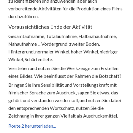
zu identifizieren und anzuwenden, aber auch
vorbereitende Aktivitäten für die Produktion eines Films
durchzuführen.
Voraussichtliches Ende der Aktivität
Gesamtaufnahme, Totalaufnahme, Halbnahaufnahme,
Nahaufnahme ... Vordergrund, zweiter Boden,
Hintergrund, normaler Winkel, hoher Winkel, niedriger
Winkel, Schärfentiefe.
Verstehen und nutzen Sie die Werkzeuge zum Erstellen
eines Bildes. Wie beeinflusst der Rahmen die Botschaft?
Bringen Sie Ihre Sensibilität und Vorstellungskraft mit
filmischer Sprache zum Ausdruck, sagen Sie etwas, das
gehört und verstanden werden soll, und nutzen Sie dabei
den entsprechenden Wortschatz, nutzen Sie die
Zeichnung in ihrer ganzen Vielfalt als Ausdrucksmittel.
Route 2 herunterladen...