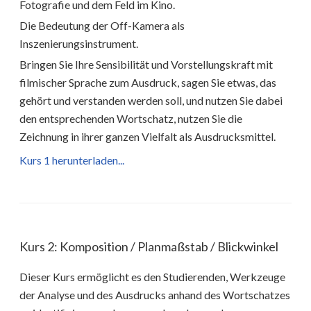
Fotografie und dem Feld im Kino.
Die Bedeutung der Off-Kamera als
Inszenierungsinstrument.
Bringen Sie Ihre Sensibilität und Vorstellungskraft mit
filmischer Sprache zum Ausdruck, sagen Sie etwas, das
gehört und verstanden werden soll, und nutzen Sie dabei
den entsprechenden Wortschatz, nutzen Sie die
Zeichnung in ihrer ganzen Vielfalt als Ausdrucksmittel.
Kurs 1 herunterladen...
Kurs 2: Komposition / Planmaßstab / Blickwinkel
Dieser Kurs ermöglicht es den Studierenden, Werkzeuge
der Analyse und des Ausdrucks anhand des Wortschatzes