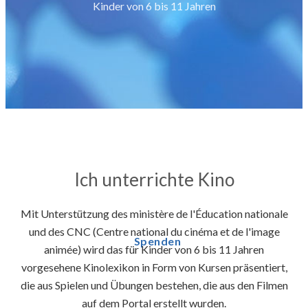
Kinder von 6 bis 11 Jahren
Ich unterrichte Kino
Mit Unterstützung des ministère de l'Éducation nationale
und des CNC (Centre national du cinéma et de l'image
Spenden
animée) wird das für Kinder von 6 bis 11 Jahren
vorgesehene Kinolexikon in Form von Kursen präsentiert,
die aus Spielen und Übungen bestehen, die aus den Filmen
auf dem Portal erstellt wurden.