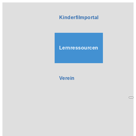
Kinderfilmportal
Lernressourcen
Verein