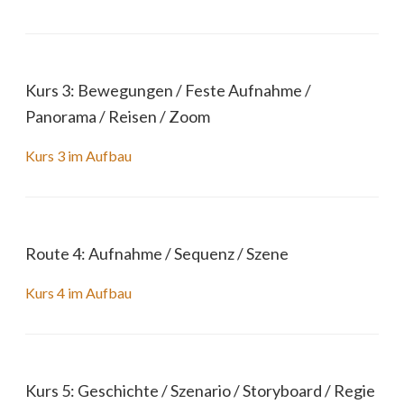
Kurs 3: Bewegungen / Feste Aufnahme /
Panorama / Reisen / Zoom
Kurs 3 im Aufbau
Route 4: Aufnahme / Sequenz / Szene
Kurs 4 im Aufbau
Kurs 5: Geschichte / Szenario / Storyboard / Regie