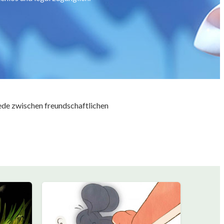
ede zwischen freundschaftlichen