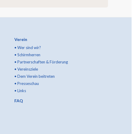
Verein
•
Wer sind wir?
•
Schirmherren
•
Partnerschaften & Förderung
•
Vereinsziele
•
Dem Verein beitreten
•
Presseschau
•
Links
FAQ