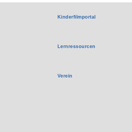
Kinderfilmportal
Lernressourcen
Verein