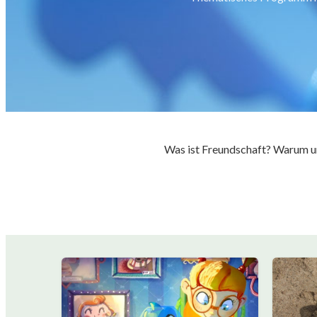
Was ist Freundschaft? Warum un