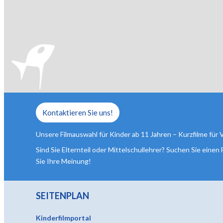
Kontaktieren Sie uns!
Unsere Filmauswahl für Kinder ab 11 Jahren – Kurzfilme für 
Sind Sie Elternteil oder Mittelschullehrer? Suchen Sie einen
Sie Ihre Meinung!
SEITENPLAN
Kinderfilmportal