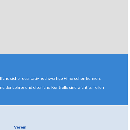
liche sicher qualitativ hochwertige Filme sehen können.
g der Lehrer und elterliche Kontrolle sind wichtig. Teilen
Verein