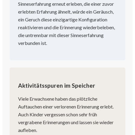
Sinneserfahrung erneut erleben, die einer zuvor
erlebten Erfahrung ähnelt, würde ein Geräusch,
ein Geruch diese einzigartige Konfiguration
reaktivieren und die Erinnerung wiederbeleben,
die untrennbar mit dieser Sinneserfahrung
verbunden ist.
Aktivitätsspuren im Speicher
Viele Erwachsene haben das plötzliche
Auftauchen einer verlorenen Erinnerung erlebt.
Auch Kinder vergessen schon sehr früh
vergrabene Erinnerungen und lassen sie wieder
aufleben.