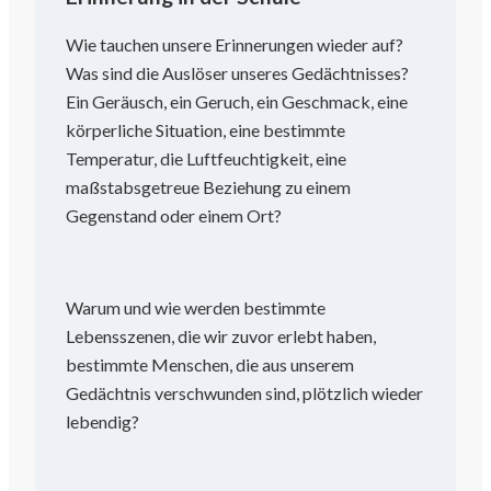
Wie tauchen unsere Erinnerungen wieder auf?
Was sind die Auslöser unseres Gedächtnisses?
Ein Geräusch, ein Geruch, ein Geschmack, eine
körperliche Situation, eine bestimmte
Temperatur, die Luftfeuchtigkeit, eine
maßstabsgetreue Beziehung zu einem
Gegenstand oder einem Ort?
Warum und wie werden bestimmte
Lebensszenen, die wir zuvor erlebt haben,
bestimmte Menschen, die aus unserem
Gedächtnis verschwunden sind, plötzlich wieder
lebendig?