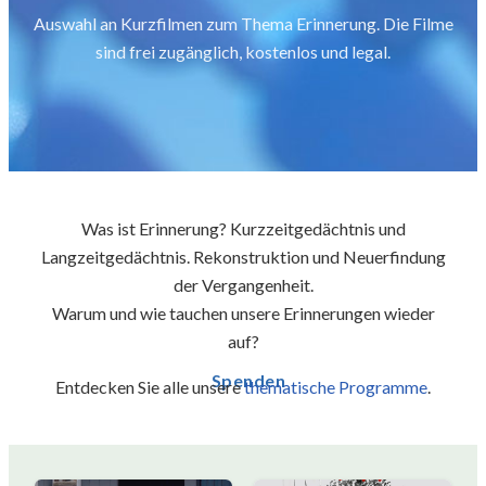
Auswahl an Kurzfilmen zum Thema Erinnerung. Die Filme
sind frei zugänglich, kostenlos und legal.
Was ist Erinnerung? Kurzzeitgedächtnis und
Langzeitgedächtnis. Rekonstruktion und Neuerfindung
der Vergangenheit.
Warum und wie tauchen unsere Erinnerungen wieder
auf?
Spenden
Entdecken Sie alle unsere
thematische Programme
.