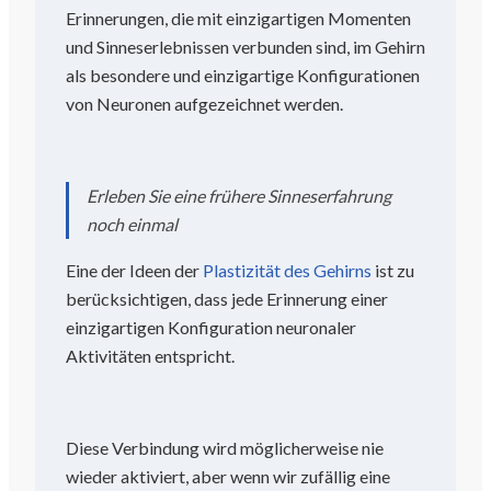
Erinnerungen, die mit einzigartigen Momenten
und Sinneserlebnissen verbunden sind, im Gehirn
als besondere und einzigartige Konfigurationen
von Neuronen aufgezeichnet werden.
Erleben Sie eine frühere Sinneserfahrung
noch einmal
Eine der Ideen der
Plastizität des Gehirns
ist zu
berücksichtigen, dass jede Erinnerung einer
einzigartigen Konfiguration neuronaler
Aktivitäten entspricht.
Diese Verbindung wird möglicherweise nie
wieder aktiviert, aber wenn wir zufällig eine