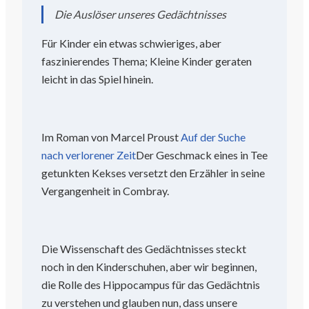
Die Auslöser unseres Gedächtnisses
Für Kinder ein etwas schwieriges, aber
faszinierendes Thema; Kleine Kinder geraten
leicht in das Spiel hinein.
Im Roman von Marcel Proust
Auf der Suche
nach verlorener Zeit
Der Geschmack eines in Tee
getunkten Kekses versetzt den Erzähler in seine
Vergangenheit in Combray.
Die Wissenschaft des Gedächtnisses steckt
noch in den Kinderschuhen, aber wir beginnen,
die Rolle des Hippocampus für das Gedächtnis
zu verstehen und glauben nun, dass unsere