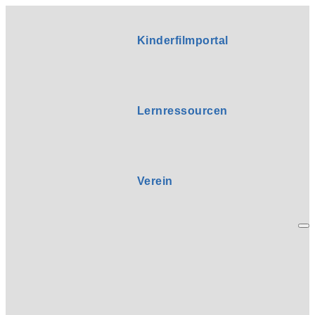
Kinderfilmportal
Lernressourcen
Verein