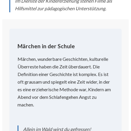
Im Dienste der Kindererziehung stehen Filme als
Hilfsmittel zur pädagogischen Unterstützung.
Märchen in der Schule
Märchen, wunderbare Geschichten, kulturelle
Überreste haben die Zeit überdauert. Die
Definition einer Geschichte ist komplex. Es ist
oft grausam und spiegelt eine Zeit wider, in der
es eine erzieherische Methode war, Kindern am
Abend vor dem Schlafengehen Angst zu
machen.
Allein im Wald wirst du gefressen!