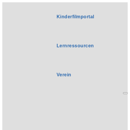
Kinderfilmportal
Lernressourcen
Verein