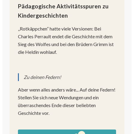
Pädagogische Aktivitätsspuren zu
Kindergeschichten
„Rotkäppchen“ hatte viele Versionen: Bei
Charles Perrault endet die Geschichte mit dem
Sieg des Wolfes und bei den Brüdern Grimm ist
die Heldin wohlauf.
Zu deinen Federn!
Aber wenn alles anders wäre... Auf deine Federn!
Stellen Sie sich neue Wendungen und ein
überraschendes Ende dieser beliebten
Geschichte vor.