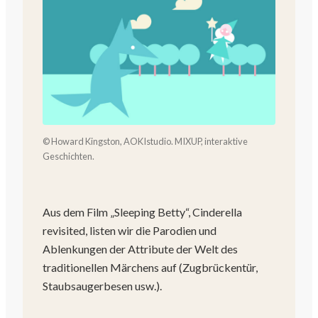
© Howard Kingston, AOKIstudio. MIXUP, interaktive
Geschichten.
Aus dem Film „Sleeping Betty“, Cinderella
revisited, listen wir die Parodien und
Ablenkungen der Attribute der Welt des
traditionellen Märchens auf (Zugbrückentür,
Staubsaugerbesen usw.).