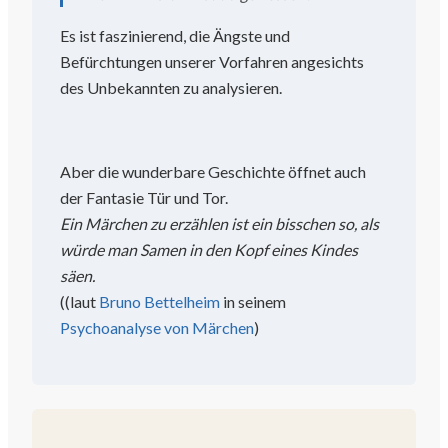
Es ist faszinierend, die Ängste und
Befürchtungen unserer Vorfahren angesichts
des Unbekannten zu analysieren.
Aber die wunderbare Geschichte öffnet auch
der Fantasie Tür und Tor.
Ein Märchen zu erzählen ist ein bisschen so, als
würde man Samen in den Kopf eines Kindes
säen.
(
(laut
Bruno Bettelheim
in seinem
Psychoanalyse von Märchen
)