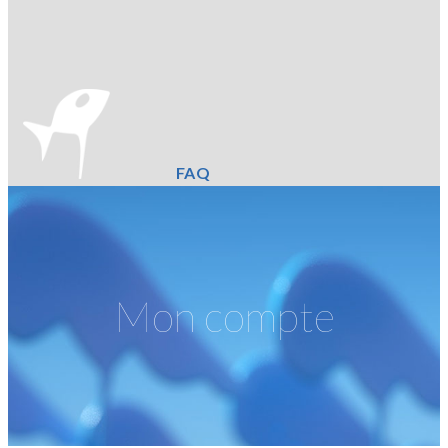
FAQ
Mon compte