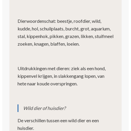
Dierwoordenschat: beestje, roofdier, wild,
kudde, hol, schuilplaats, burcht, grot, aquarium,
stal, kippenhok, pikken, grazen, likken, stuifmeel
zoeken, knagen, blaffen, loeien.
Uitdrukkingen met dieren: ziek als een hond,
kippenvel krijgen, in slakkengang lopen, van
hete naar koude overspringen.
Wild dier of huisdier?
De verschillen tussen een wild dier en een
huisdier.