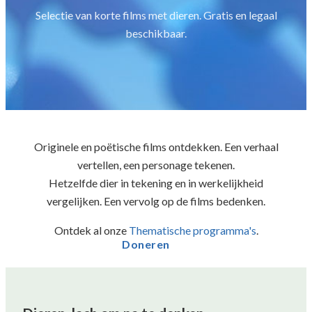
Selectie van korte films met dieren. Gratis en legaal
beschikbaar.
Originele en poëtische films ontdekken. Een verhaal
vertellen, een personage tekenen.
Hetzelfde dier in tekening en in werkelijkheid
vergelijken. Een vervolg op de films bedenken.
Ontdek al onze
Thematische programma's
.
Doneren