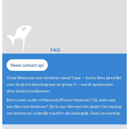
FAQ
Neem contact op!
Onze filmkeuze voor kinderen vanaf 5 jaar — korte films geschikt
voor de grote kleutergroep en groep 3 — wordt aanbevolen
door basisschoolleraren.
Bent u een ouder of kleuterjuffrouw/-meester? Op zoek naar
een film voor kinderen? Zin in een film met het gezin? De mening
van leraren en ouderlijk toezicht zijn belangrijk. Deel uw mening!