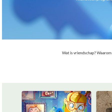
Wat is vriendschap? Waarom e