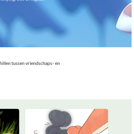
illen tussen vriendschaps- en