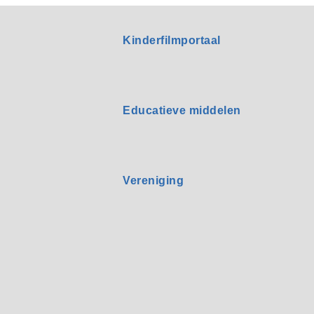
Kinderfilmportaal
Educatieve middelen
Vereniging