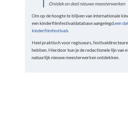
Ontdek en deel nieuwe meesterwerken
Om op de hoogte te blijven van internationale kin
een kinderfilmfestivaldatabase aangelegd.
een da
kinderfilmfestivals
Heel praktisch voor regisseurs, festivaldirecteur
hebben. Hierdoor kun je de redactionele lijn van e
natuurlijk nieuwe meesterwerken ontdekken.