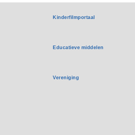
Kinderfilmportaal
Educatieve middelen
Vereniging