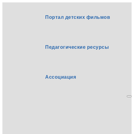
Портал детских фильмов
Педагогические ресурсы
Ассоциация