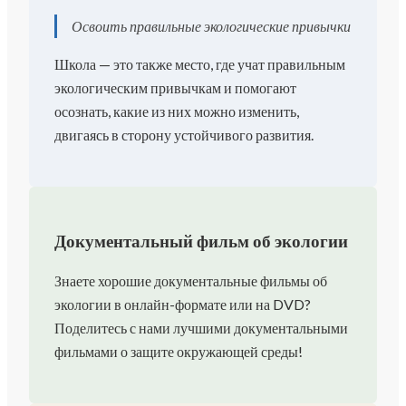
Освоить правильные экологические привычки
Школа — это также место, где учат правильным
экологическим привычкам и помогают
осознать, какие из них можно изменить,
двигаясь в сторону устойчивого развития.
Документальный фильм об экологии
Знаете хорошие документальные фильмы об
экологии в онлайн-формате или на DVD?
Поделитесь с нами лучшими документальными
фильмами о защите окружающей среды!