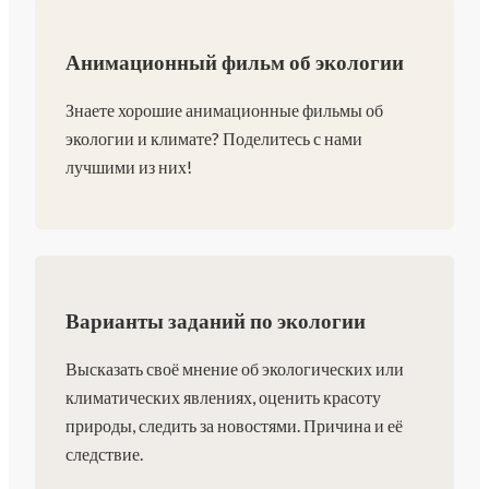
Анимационный фильм об экологии
Знаете хорошие анимационные фильмы об
экологии и климате? Поделитесь с нами
лучшими из них!
Варианты заданий по экологии
Высказать своё мнение об экологических или
климатических явлениях, оценить красоту
природы, следить за новостями. Причина и её
следствие.