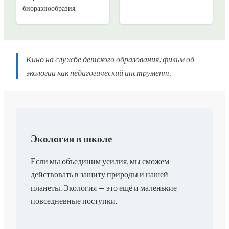
биоразнообразия.
Кино на службе детского образования: фильм об
экологии как педагогический инструмент.
Экология в школе
Если мы объединим усилия, мы сможем
действовать в защиту природы и нашей
планеты. Экология — это ещё и маленькие
повседневные поступки.