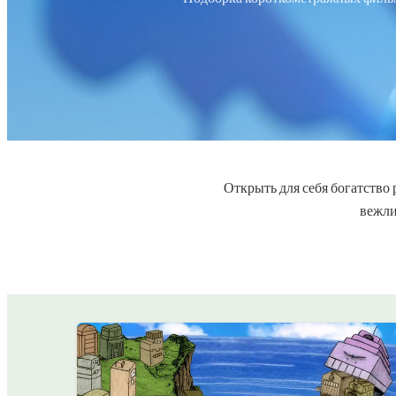
Открыть для себя богатство
вежли