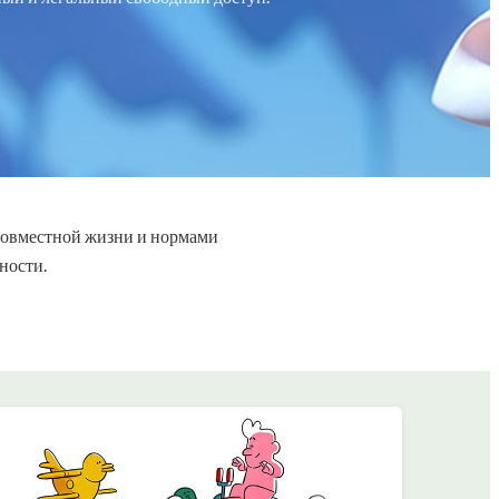
 совместной жизни и нормами
ности.