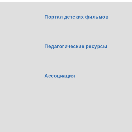
Портал детских фильмов
Педагогические ресурсы
Ассоциация