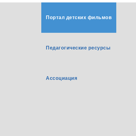
Портал детских фильмов
Педагогические ресурсы
Ассоциация