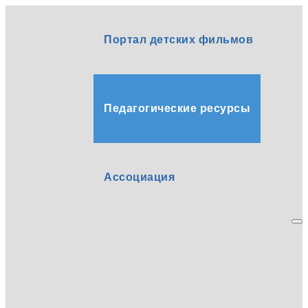
Портал детских фильмов
Педагогические ресурсы
Ассоциация