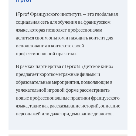
IFprof Французского института — это глобальная
социальная сеть для обучения на французском
языке, которая позволяет профессионалам
делиться своим опытом и находить контент для
использования в контексте своей
профессиональной практики.
В рамках партнерства с IFprofs «Детское кино»
предлагает короткометражные фильмы и
образовательные мероприятия, позволяющие в
увлекательной игровой форме рассматривать
новые профессиональные практики французского
языка, такие как рассказывание историй, описание
персонажей или даже придумывание диалогов.