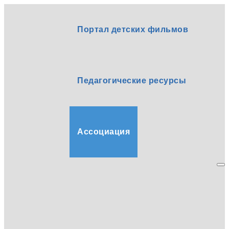
Портал детских фильмов
Педагогические ресурсы
Ассоциация