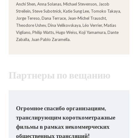
Anchi Shen, Anna Solanas, Michael Stevenson, Jacob
Streilein, Steve Subotnick, Katie Sung Lee, Tomoko Takaya,
Jorge Tereso, Dana Terrace, Jean-Michel Trauscht,
Theodore Ushev, Dina Velikovskaya, Léo Verrier, Matias
Vigliano, Philip Watts, Hugo Weiss, Koji Yamamura, Dante
Zaballa, Juan Pablo Zaramella.
Партнеры по вещанию
Огромное спасибо организациям,
транслирующим короткометражные
фильмы в рамках некоммерческих
общественных трансляций!