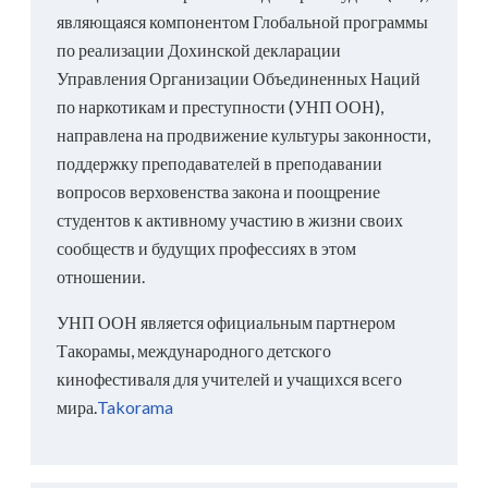
являющаяся компонентом Глобальной программы
по реализации Дохинской декларации
Управления Организации Объединенных Наций
по наркотикам и преступности (УНП ООН),
направлена ​​на продвижение культуры законности,
поддержку преподавателей в преподавании
вопросов верховенства закона и поощрение
студентов к активному участию в жизни своих
сообществ и будущих профессиях в этом
отношении.
УНП ООН является официальным партнером
Такорамы, международного детского
кинофестиваля для учителей и учащихся всего
мира.
Takorama