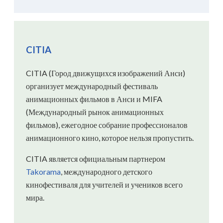
CITIA
CITIA (Город движущихся изображений Анси)
организует международный фестиваль
анимационных фильмов в Анси и MIFA
(Международный рынок анимационных
фильмов), ежегодное собрание профессионалов
анимационного кино, которое нельзя пропустить.
CITIA является официальным партнером
Takorama
, международного детского
кинофестиваля для учителей и учеников всего
мира.