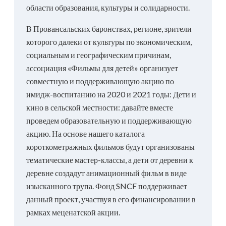
области образования, культуры и солидарности.
В Провансальских баронствах, регионе, зрители
которого далеки от культуры по экономическим,
социальным и географическим причинам,
ассоциация «Фильмы для детей» организует
совместную и поддерживающую акцию по
имидж-воспитанию на 2020 и 2021 годы: Дети и
кино в сельской местности: давайте вместе
проведем образовательную и поддерживающую
акцию. На основе нашего каталога
короткометражных фильмов будут организованы
тематические мастер-классы, а дети от деревни к
деревне создадут анимационный фильм в виде
изысканного трупа. Фонд SNCF поддерживает
данный проект, участвуя в его финансировании в
рамках меценатской акции.