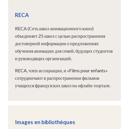
RECA
RECA (Сеть школ анимационного кино)
объединяет 25 школ с целью распространения
достоверной информации о предложениях
обучения анимации для семей, будущих студентов
и руководящих организаций.
RECA, член ассоциации, и «Films pour enfants»
сотрудничают в распространении фильмов
учащихся французских школ на офлайн-портале.
Images en bibliothèques