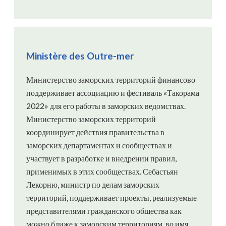
Ministère des Outre-mer
Министерство заморских территорий финансово
поддерживает ассоциацию и фестиваль «Такорама
2022» для его работы в заморских ведомствах.
Министерство заморских территорий
координирует действия правительства в
заморских департаментах и ​​сообществах и
участвует в разработке и внедрении правил,
применимых в этих сообществах. Себастьян
Лекорню, министр по делам заморских
территорий, поддерживает проекты, реализуемые
представителями гражданского общества как
можно ближе к заморским территориям, во имя