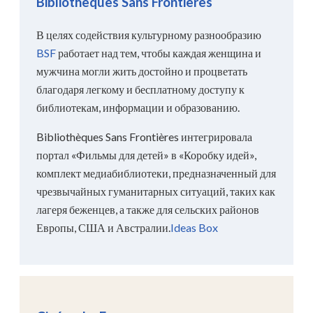
Bibliothèques Sans Frontières
В целях содействия культурному разнообразию
BSF
работает над тем, чтобы каждая женщина и
мужчина могли жить достойно и процветать
благодаря легкому и бесплатному доступу к
библиотекам, информации и образованию.
Bibliothèques Sans Frontières интегрировала
портал «Фильмы для детей» в «Коробку идей»,
комплект медиабиблиотеки, предназначенный для
чрезвычайных гуманитарных ситуаций, таких как
лагеря беженцев, а также для сельских районов
Европы, США и Австралии.
Ideas Box