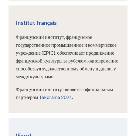
Institut français
Французский институт, французское
государственное промышленное и коммерческое
учреждение (EPIC), обеспечивает продвижение
французской культуры за рубежом, одновременно
способствуя художественному обмену и диалогу
между культурами.
Французский институт является официальным
партнером
Takorama 2021
.
IFprof