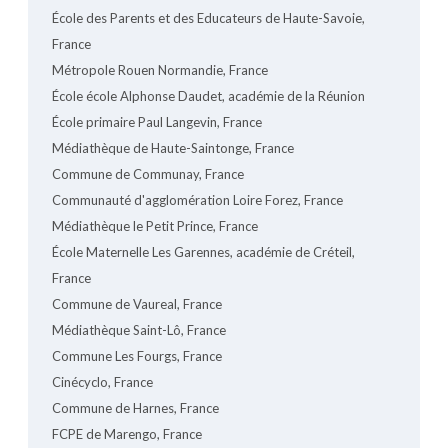
École des Parents et des Educateurs de Haute-Savoie,
France
Métropole Rouen Normandie, France
École école Alphonse Daudet, académie de la Réunion
École primaire Paul Langevin, France
Médiathèque de Haute-Saintonge, France
Commune de Communay, France
Communauté d'agglomération Loire Forez, France
Médiathèque le Petit Prince, France
École Maternelle Les Garennes, académie de Créteil,
France
Commune de Vaureal, France
Médiathèque Saint-Lô, France
Commune Les Fourgs, France
Cinécyclo, France
Commune de Harnes, France
FCPE de Marengo, France