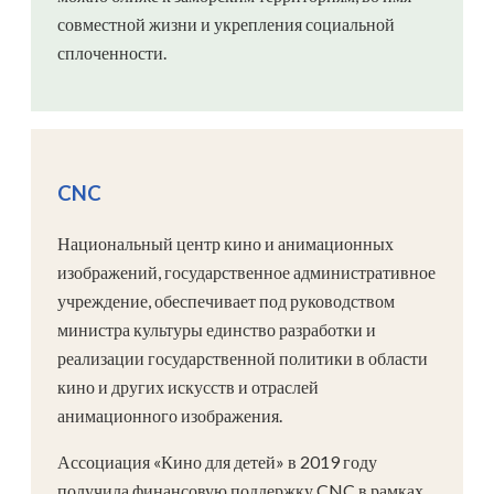
совместной жизни и укрепления социальной
сплоченности.
CNC
Национальный центр кино и анимационных
изображений, государственное административное
учреждение, обеспечивает под руководством
министра культуры единство разработки и
реализации государственной политики в области
кино и других искусств и отраслей
анимационного изображения.
Ассоциация «Кино для детей» в 2019 году
получила финансовую поддержку CNC в рамках