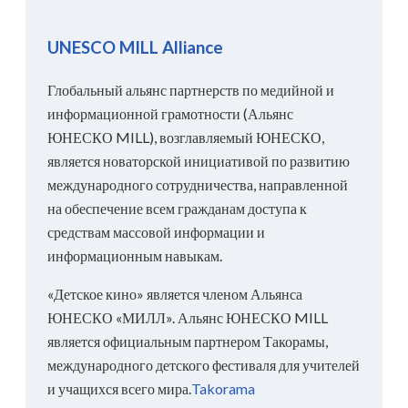
UNESCO MILL Alliance
Глобальный альянс партнерств по медийной и
информационной грамотности (Альянс
ЮНЕСКО MILL), возглавляемый ЮНЕСКО,
является новаторской инициативой по развитию
международного сотрудничества, направленной
на обеспечение всем гражданам доступа к
средствам массовой информации и
информационным навыкам.
«Детское кино» является членом Альянса
ЮНЕСКО «МИЛЛ». Альянс ЮНЕСКО MILL
является официальным партнером Такорамы,
международного детского фестиваля для учителей
и учащихся всего мира.
Takorama