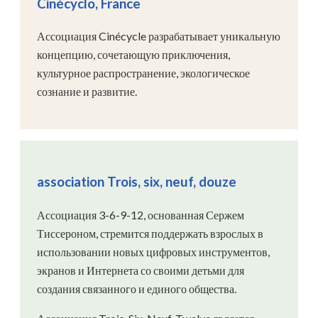
Cinécyclo, France
Ассоциация Cinécycle разрабатывает уникальную
концепцию, сочетающую приключения,
культурное распространение, экологическое
сознание и развитие.
association Trois, six, neuf, douze
Ассоциация 3-6-9-12, основанная Сержем
Тиссероном, стремится поддержать взрослых в
использовании новых цифровых инструментов,
экранов и Интернета со своими детьми для
создания связанного и единого общества.