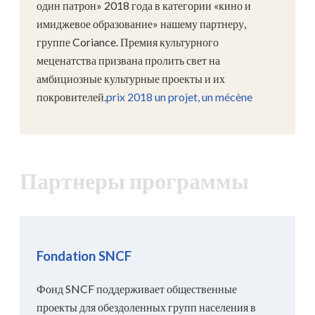
один патрон» 2018 года в категории «кино и
имиджевое образование» нашему партнеру,
группе Coriance. Премия культурного
меценатства призвана пролить свет на
амбициозные культурные проекты и их
покровителей.
prix 2018 un projet, un mécène
Партнеры программы
Fondation SNCF
Фонд SNCF поддерживает общественные
проекты для обездоленных групп населения в