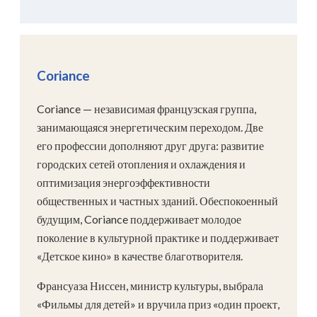
Coriance
Coriance — независимая французская группа,
занимающаяся энергетическим переходом. Две
его профессии дополняют друг друга: развитие
городских сетей отопления и охлаждения и
оптимизация энергоэффективности
общественных и частных зданий. Обеспокоенный
будущим, Coriance поддерживает молодое
поколение в культурной практике и поддерживает
«Детское кино» в качестве благотворителя.
Франсуаза Ниссен, министр культуры, выбрала
«Фильмы для детей» и вручила приз «один проект,