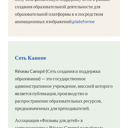
создания образовательной деятельности для
образовательной платформы в и посредством
анимационных изображений.
plateforme
Сеть Канопе
Réseau Canopé (Сеть создания и поддержки
образования) — это государственное
административное учреждение, миссией которого
является публикация, производство и
распространение образовательных ресурсов,
предназначенных для преподавателей.
Ассоциация «Фильмы для детей» в
сотрудничестве с Réseau Canopé разработала