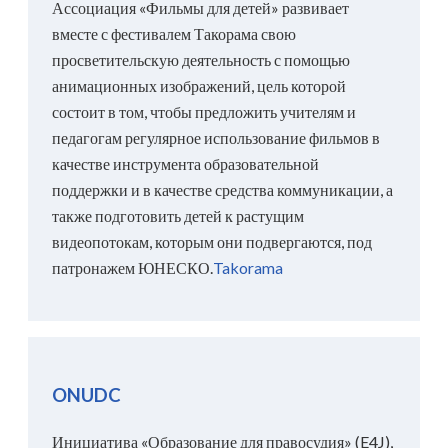
Ассоциация «Фильмы для детей» развивает
вместе с фестивалем Такорама свою
просветительскую деятельность с помощью
анимационных изображений, цель которой
состоит в том, чтобы предложить учителям и
педагогам регулярное использование фильмов в
качестве инструмента образовательной
поддержки и в качестве средства коммуникации, а
также подготовить детей к растущим
видеопотокам, которым они подвергаются, под
патронажем ЮНЕСКО.
Takorama
ONUDC
Инициатива «Образование для правосудия» (E4J),