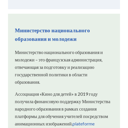
Министерство национального
образования и молодежи
Министерство национального образования и
молодежи – это французская администрация,
отвечающая за подготовку и реализацию
государственной политики в области
образования.
Ассоциация «Кино для детей» в 2019 году
получила финансовую поддержку Министерства
народного образования в рамках создания
платформы для обучения учителей посредством
анимационных изображений.
plateforme