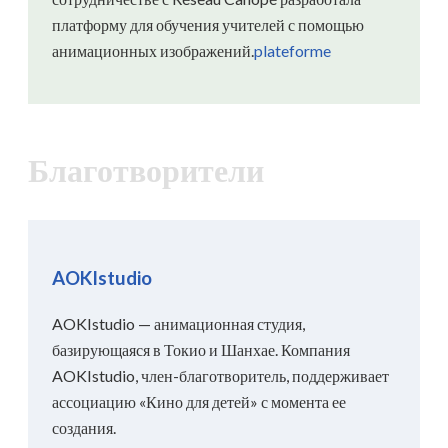
платформу для обучения учителей с помощью
анимационных изображений.
plateforme
Благотворители
AOKIstudio
AOKIstudio — анимационная студия,
базирующаяся в Токио и Шанхае. Компания
AOKIstudio, член-благотворитель, поддерживает
ассоциацию «Кино для детей» с момента ее
создания.