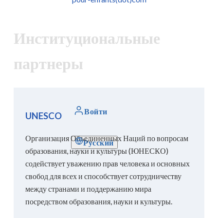
Институциональные
партнеры
Войти
UNESCO
Организация Объединенных Наций по вопросам
Русский
образования, науки и культуры (ЮНЕСКО)
содействует уважению прав человека и основных
свобод для всех и способствует сотрудничеству
между странами и поддержанию мира
посредством образования, науки и культуры.