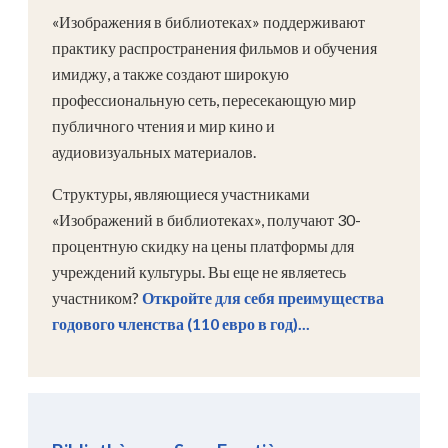
«Изображения в библиотеках» поддерживают
практику распространения фильмов и обучения
имиджу, а также создают широкую
профессиональную сеть, пересекающую мир
публичного чтения и мир кино и
аудиовизуальных материалов.
Структуры, являющиеся участниками
«Изображений в библиотеках», получают 30-
процентную скидку на цены платформы для
учреждений культуры. Вы еще не являетесь
участником?
Откройте для себя преимущества
годового членства (110 евро в год)...