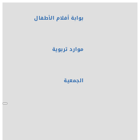
بوابة أفلام الأطفال
موارد تربوية
الجمعية