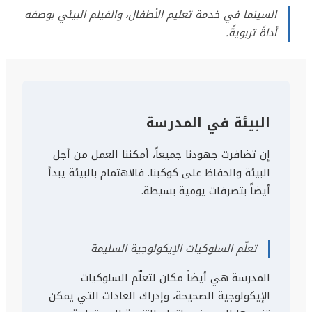
السينما في خدمة تعليم الأطفال، والفيلم البيئي بوصفه
أداةً تربويةً.
البيئة في المدرسة
إن تضافرت جهودنا جميعاً، أمكننا العمل من أجل
البيئة والحفاظ على كوكبنا. فالاهتمام بالبيئة يبدأ
أيضاً بتصرفات يومية بسيطة.
تعلّم السلوكيات الإيكولوجية السليمة
المدرسة هي أيضاً مكان لتعلّم السلوكيات
الإيكولوجية الصحيحة، وإدراك العادات التي يمكن