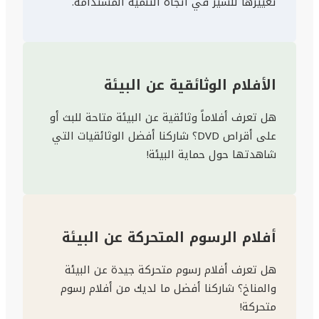
تغييرها للسير في اتجاه التنمية المستدامة.
الأفلام الوثائقية عن البيئة
هل تعرف أفلاماً وثائقية عن البيئة متاحة للبث أو
على أقراص DVD؟ شاركنا أفضل الوثائقيات التي
شاهدتها حول حماية البيئة!
أفلام الرسوم المتحركة عن البيئة
هل تعرف أفلام رسوم متحركة جيدة عن البيئة
والمناخ؟ شاركنا أفضل ما لديك من أفلام رسوم
متحركة!