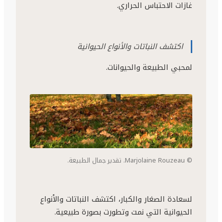
غازات الاحتباس الحراري.
اكتشف النباتات والأنواع الحيوانية
لمحبي الطبيعة والحيوانات.
© Marjolaine Rouzeau. تقدير جمال الطبيعة.
لسعادة الصغار والكبار، اكتشف النباتات والأنواع
الحيوانية التي نمت وتطورت بصورة طبيعية.