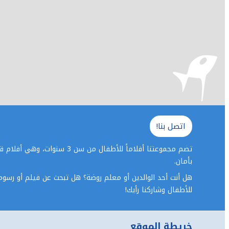
اتصل بنا!
تضم مجموعتنا أفلاماً للأط
بأمان.
هل أنت أحد الوالدين أو معلم روضة؟ هل تبحث عن فيلم أو رسوم 
للأطفال وشاركنا رأيك!
خريطة الموقع