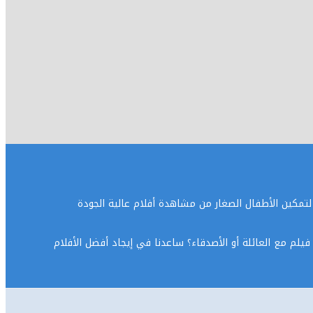
س الابتدائية لتمكين الأطفال الصغار من مشاهدة أفلام عالية الجودة
يلم مع العائلة أو الأصدقاء؟ ساعدنا في إيجاد أفضل الأفلام