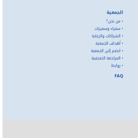
الجمعية
•
من نحن؟
•
سفراء وسفيرات
•
الشراكات والرعاية
•
أهداف الجمعية
•
انضم إلى الجمعية
•
المراجعة الصحفية
•
روابط
FAQ