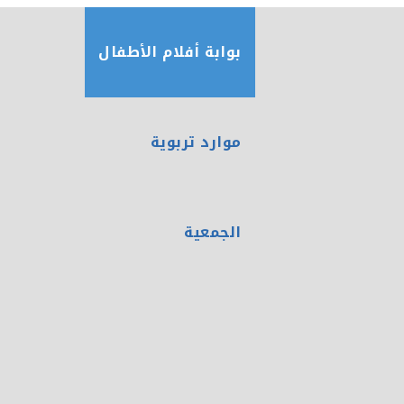
بوابة أفلام الأطفال
موارد تربوية
الجمعية