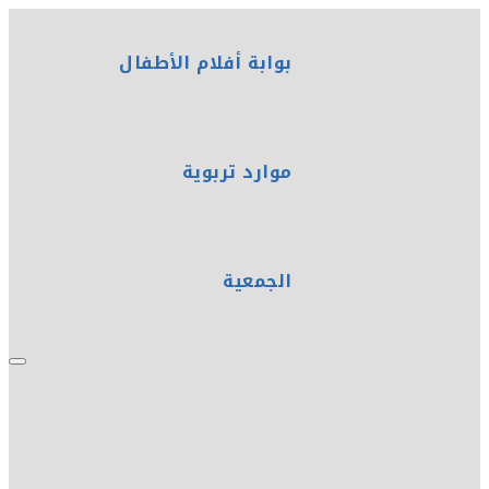
بوابة أفلام الأطفال
موارد تربوية
الجمعية