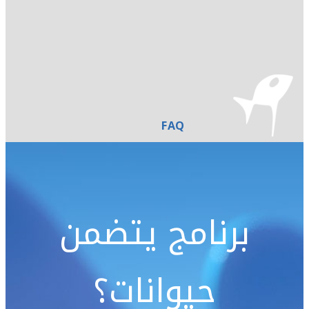
FAQ
برنامج يتضمن
حيوانات؟