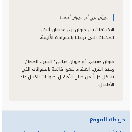
حيوان بري أم حيوان أليف؟
العلاقات التي تربطنا بالحيوانات الأليفة.
حيوان حقيقي أم حيوان خيالي؟ التنين، الحصان
وحيد القرن، العنقاء. ضعوا قائمة بالحيوانات التي
تشكل جزءاً من خيال الأطفال. حيوانات الخيال عند
الأطفال.
خريطة الموقع