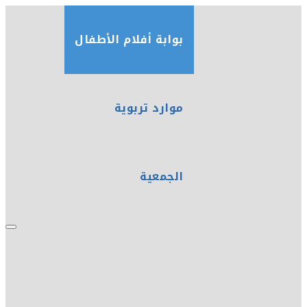
بوابة أفلام الأطفال
موارد تربوية
الجمعية