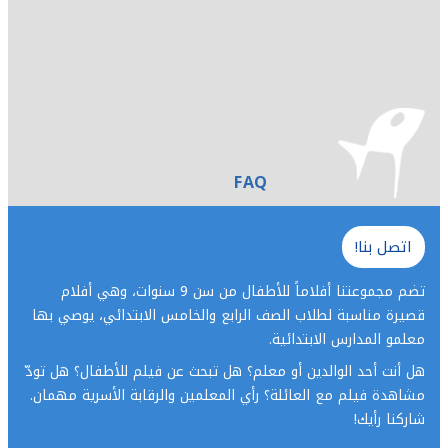
FAQ
اتصل بنا!
تضم مجموعتنا أفلاماً للأطفال من سن 9 سنوات، وهي أفلام
قصيرة مناسبة لطلاب الصف الرابع والخامس الابتدائي، يوصي بها
معلمو المدارس الابتدائية.
هل أنت أحد الوالدين أو معلم؟ هل تبحث عن فيلم للأطفال؟ هل تودّ
مشاهدة فيلم مع العائلة؟ رأي المعلمين والرقابة الأسرية مهمان.
شاركنا رأيك!